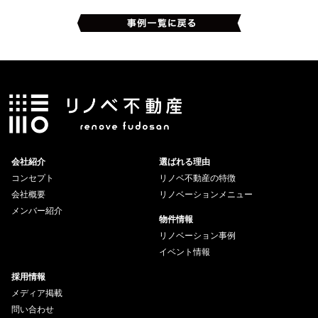
会社紹介
選ばれる理由
コンセプト
リノベ不動産の特徴
会社概要
リノベーションメニュー
メンバー紹介
物件情報
リノベーション事例
イベント情報
採用情報
メディア掲載
問い合わせ