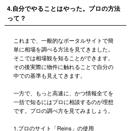
4.自分でやることはやった。プロの方法
って？
これまで、一般的なポータルサイトで簡
単に相場を調べる方法を見てきました。
そこでは相場観を知ることができます。
その後実際に物件に触れることで自分の
中での基準も見えてきます。
一方で、もっと高速に、かつ情報全てを
一括で知るにはプロに相談するのが理想
です。プロの調べ方を見てみましょう。
1.プロのサイト「Reins」の使用