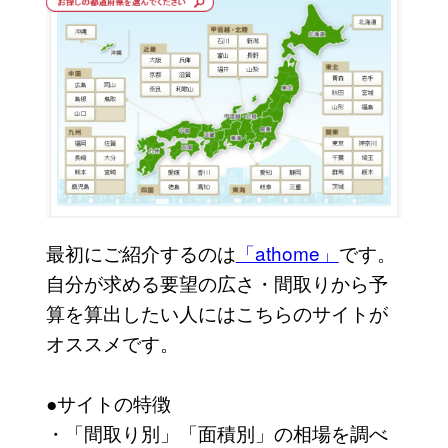
最初にご紹介するのは
「athome」
です。
自分が求める要望の広さ・間取りから予
算を算出したい人にはこちらのサイトが
オススメです。
●サイトの特徴
・「間取り別」「面積別」の相場を調べ