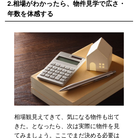
2.相場がわかったら、物件見学で広さ・
年数を体感する
相場観見えてきて、気になる物件も出て
きた。となったら、次は実際に物件を見
てみましょう。ここでまだ決める必要は