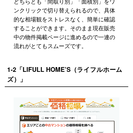
どちらとも「間取り別」「面積別」をワ
ンクリックで切り替えられるので、具体
的な相場観をストレスなく、簡単に確認
することができます。そのまま現在販売
中の物件掲載ページに進めるので一連の
流れがとてもスムーズです。
1-2「LIFULL HOME’S（ライフルホーム
ズ）」