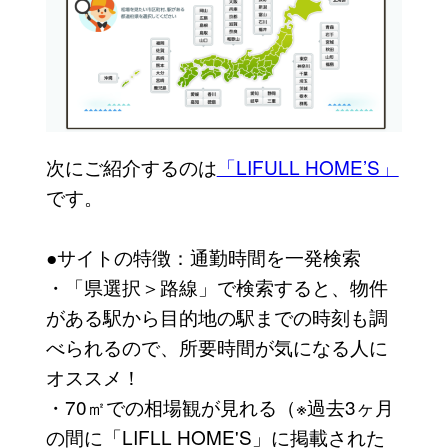
次にご紹介するのは
「LIFULL HOME’S」
です。
●サイトの特徴：通勤時間を一発検索
・「県選択＞路線」で検索すると、物件
がある駅から目的地の駅までの時刻も調
べられるので、所要時間が気になる人に
オススメ！
・70㎡での相場観が見れる（※過去3ヶ月
の間に「LIFLL HOME'S」に掲載された