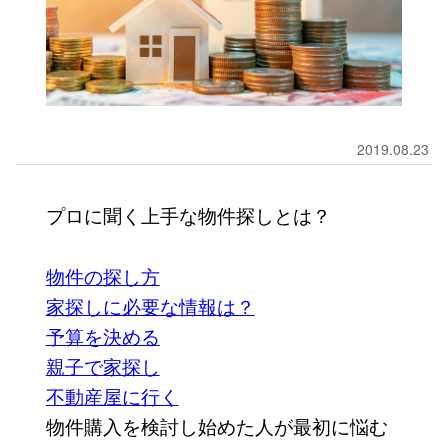
2019.08.23
プロに聞く上手な物件探しとは？
物件の探し方
家探しに必要な情報は？
予算を決める
親子で家探し
不動産屋に行く
物件購入を検討し始めた人が最初に悩む