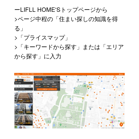
ーLIFLL HOME'Sトップページから
>ページ中程の「住まい探しの知識を得
る」
>「プライスマップ」
>「キーワードから探す」または「エリア
から探す」に入力