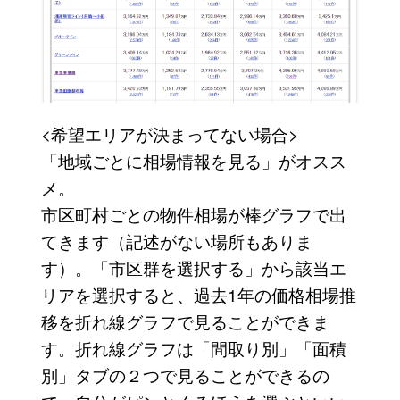
<希望エリアが決まってない場合>
「地域ごとに相場情報を見る」がオスス
メ。
市区町村ごとの物件相場が棒グラフで出
てきます（記述がない場所もありま
す）。「市区群を選択する」から該当エ
リアを選択すると、過去1年の価格相場推
移を折れ線グラフで見ることができま
す。折れ線グラフは「間取り別」「面積
別」タブの２つで見ることができるの