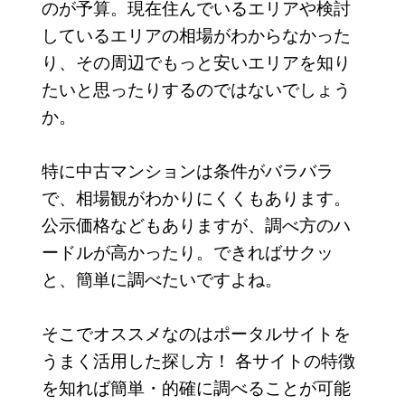
のが予算。現在住んでいるエリアや検討
しているエリアの相場がわからなかった
り、その周辺でもっと安いエリアを知り
たいと思ったりするのではないでしょう
か。
特に中古マンションは条件がバラバラ
で、相場観がわかりにくくもあります。
公示価格などもありますが、調べ方のハ
ードルが高かったり。できればサクッ
と、簡単に調べたいですよね。
そこでオススメなのはポータルサイトを
うまく活用した探し方！ 各サイトの特徴
を知れば簡単・的確に調べることが可能