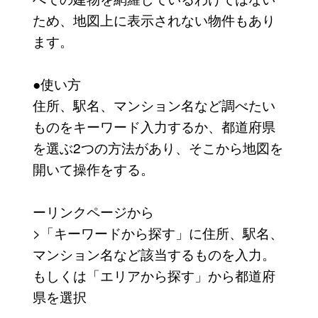
ため、地図上に表示されない物件もあり
ます。
●使い方
住所、駅名、マンション名など調べたい
ものをキーワード入力するか、都道府県
を選ぶ2つの方法があり、そこから地図を
開いて操作をする。
ーリンクページから
>「キーワードから探す」に住所、駅名、
マンション名など該当するものを入力。
もしくは「エリアから探す」から都道府
県を選択