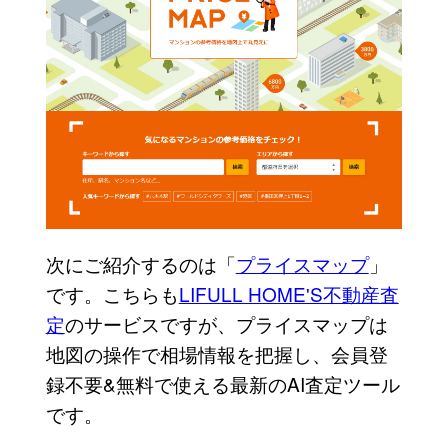
次にご紹介するのは「
プライスマップ
」
です。こちらも
LIFULL HOME'S不動産査
定
のサービスですが、プライスマップは
地図の操作で相場情報を把握し、会員登
録不要&無料で使える最新のAI査定ツール
です。