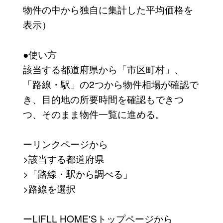
物件の中から独自に集計した平均価格を
表示）
●使い方
該当する都道府県から「市区町村」、
「路線・駅」の2つから物件相場が確認で
き、目的地の所要時間を確認もできつ
つ、そのまま物件一覧に進める。
ーリンクページから
>該当する都道府県
>「路線・駅から調べる」
>路線を選択
ーLIFLL HOME'Sトップページから