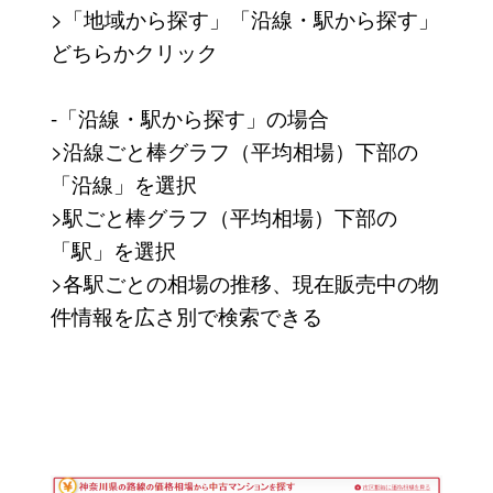
>「地域から探す」「沿線・駅から探す」
どちらかクリック
-「沿線・駅から探す」の場合
>沿線ごと棒グラフ（平均相場）下部の
「沿線」を選択
>駅ごと棒グラフ（平均相場）下部の
「駅」を選択
>各駅ごとの相場の推移、現在販売中の物
件情報を広さ別で検索できる