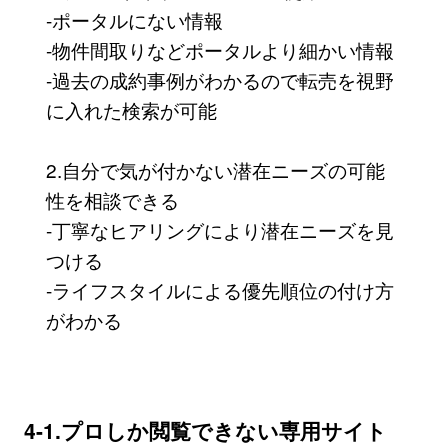
-ポータルにない情報
-物件間取りなどポータルより細かい情報
-過去の成約事例がわかるので転売を視野
に入れた検索が可能
2.自分で気が付かない潜在ニーズの可能
性を相談できる
-丁寧なヒアリングにより潜在ニーズを見
つける
-ライフスタイルによる優先順位の付け方
がわかる
4-1.プロしか閲覧できない専用サイト