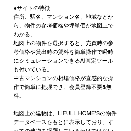
●サイトの特徴
住所、駅名、マンション名、地域などか
ら、物件の参考価格や坪単価が地図上で
わかる。
地図上の物件を選択すると、売買時の参
考価格や貸出時の賃料を簡単操作で瞬時
にシミュレーションできるAI査定ツール
も付いている。
中古マンションの相場価格が直感的な操
作で簡単に把握でき、会員登録不要&無
料。
地図上の建物は、LIFULL HOME'Sの物件
データベースをもとに表示しており、す
べての建物を網羅しているわけではない