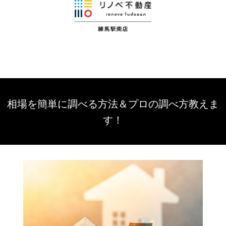
相場を簡単に調べる方法＆プロの調べ方教えま
す！