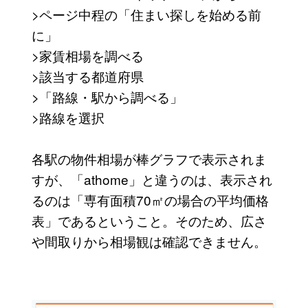
>ページ中程の「住まい探しを始める前
に」
>家賃相場を調べる
>該当する都道府県
>「路線・駅から調べる」
>路線を選択
各駅の物件相場が棒グラフで表示されま
すが、「athome」と違うのは、表示され
るのは「専有面積70㎡の場合の平均価格
表」であるということ。そのため、広さ
や間取りから相場観は確認できません。