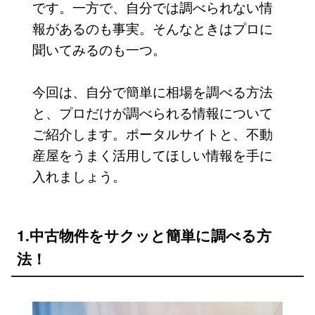
です。一方で、自分では調べられない情
報があるのも事実。そんなときはプロに
聞いてみるのも一つ。
今回は、自分で簡単に相場を調べる方法
と、プロだけが調べられる情報について
ご紹介します。ポータルサイトと、不動
産屋をうまく活用してほしい情報を手に
入れましょう。
1.中古物件をサクッと簡単に調べる方
法！