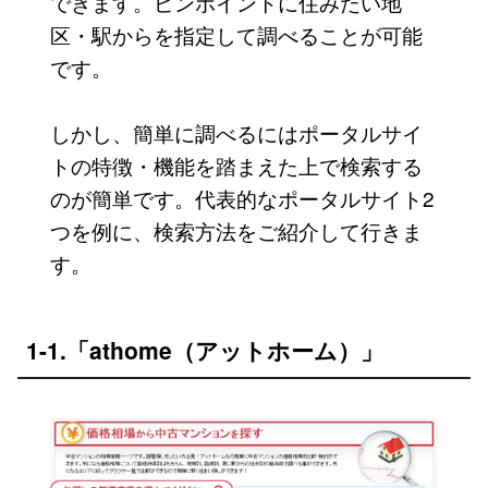
できます。ピンポイントに住みたい地
区・駅からを指定して調べることが可能
です。
しかし、簡単に調べるにはポータルサイ
トの特徴・機能を踏まえた上で検索する
のが簡単です。代表的なポータルサイト2
つを例に、検索方法をご紹介して行きま
す。
1-1.「athome（アットホーム）」