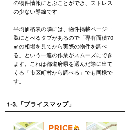
の物件情報にとぶことができ、ストレス
の少ない導線です。
平均価格表の隣には、物件掲載ページ一
覧にとべるタブがあるので「専有面積70
㎡の相場を見てから実際の物件を調べ
る」という一連の作業がスムーズにでき
ます。これは都道府県を選んだ際に出て
くる「市区町村から調べる」でも同様で
す。
1-3.「プライスマップ」