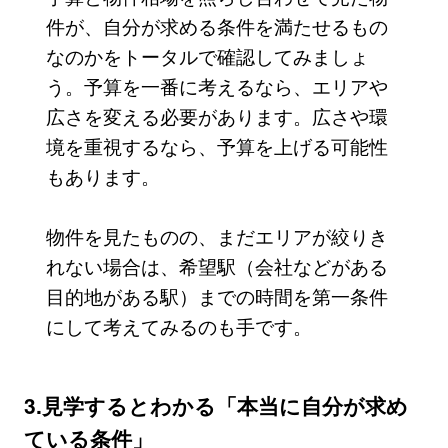
件が、自分が求める条件を満たせるもの
なのかをトータルで確認してみましょ
う。予算を一番に考えるなら、エリアや
広さを変える必要があります。広さや環
境を重視するなら、予算を上げる可能性
もあります。
物件を見たものの、まだエリアが絞りき
れない場合は、希望駅（会社などがある
目的地がある駅）までの時間を第一条件
にして考えてみるのも手です。
3.見学するとわかる「本当に自分が求め
ている条件」