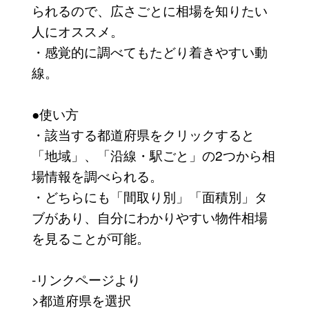
られるので、広さごとに相場を知りたい
人にオススメ。
・感覚的に調べてもたどり着きやすい動
線。
●使い方
・該当する都道府県をクリックすると
「地域」、「沿線・駅ごと」の2つから相
場情報を調べられる。
・どちらにも「間取り別」「面積別」タ
ブがあり、自分にわかりやすい物件相場
を見ることが可能。
-リンクページより
>都道府県を選択