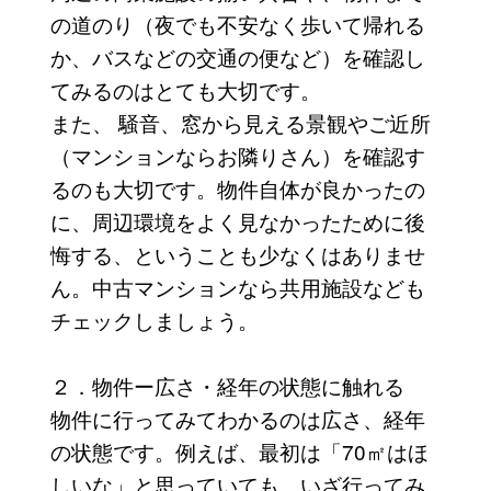
の道のり（夜でも不安なく歩いて帰れる
か、バスなどの交通の便など）を確認し
てみるのはとても大切です。
また、 騒音、窓から見える景観やご近所
（マンションならお隣りさん）を確認す
るのも大切です。物件自体が良かったの
に、周辺環境をよく見なかったために後
悔する、ということも少なくはありませ
ん。中古マンションなら共用施設なども
チェックしましょう。
２．物件ー広さ・経年の状態に触れる
物件に行ってみてわかるのは広さ、経年
の状態です。例えば、最初は「70㎡はほ
しいな」と思っていても、いざ行ってみ