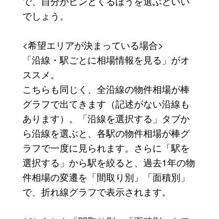
で、自分がピンとくるほうを選ぶといい
でしょう。
<希望エリアが決まっている場合>
「沿線・駅ごとに相場情報を見る」がオ
ススメ。
こちらも同じく、全沿線の物件相場が棒
グラフで出てきます（記述がない沿線も
あります）。「沿線を選択する」タブか
ら沿線を選ぶと、各駅の物件相場が棒グ
ラフで一度に見られます。さらに「駅を
選択する」から駅を絞ると、過去1年の物
件相場の変遷を「間取り別」「面積別」
で、折れ線グラフで表示されます。