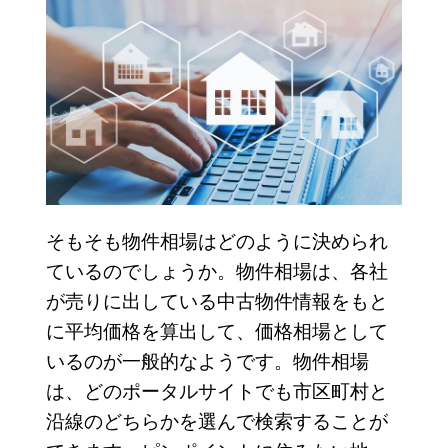
そもそも物件相場はどのように決められ
ているのでしょうか。物件相場は、各社
が売りに出している中古物件情報をもと
に平均価格を算出して、価格相場として
いるのが一般的なようです。物件相場
は、どのポータルサイトでも市区町村と
沿線のどちらかを選んで検索することが