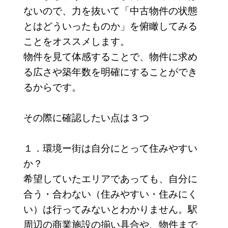
ないので、力を抜いて「中古物件の状態
とはどういったものか」を俯瞰してみる
ことをオススメします。
物件を見て体感することで、物件に求め
る広さや築年数を明確にすることができ
るからです。
その際に確認したい点は３つ
１．環境ー街は自分にとって住みやすい
か？
希望していたエリアであっても、自分に
合う・合わない（住みやすい・住みにく
い）は行ってみないとわかりません。駅
周辺の商業施設の揃い具合や、物件まで