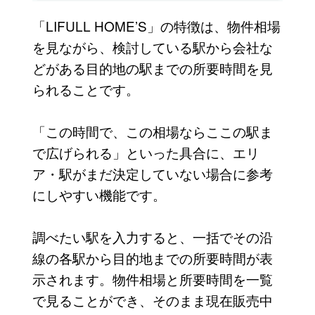
「LIFULL HOME’S」の特徴は、物件相場
を見ながら、検討している駅から会社な
どがある目的地の駅までの所要時間を見
られることです。
「この時間で、この相場ならここの駅ま
で広げられる」といった具合に、エリ
ア・駅がまだ決定していない場合に参考
にしやすい機能です。
調べたい駅を入力すると、一括でその沿
線の各駅から目的地までの所要時間が表
示されます。物件相場と所要時間を一覧
で見ることができ、そのまま現在販売中