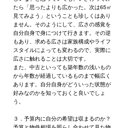
たら「思ったよりも広かった。次は65㎡
見てみよう」ということも珍しくはあり
ません。そのようにして、広さの感覚を
自分自身で身につけて行きます。その逆
もあり、求める広さは家族構成やライフ
スタイルによっても変わるので、実際に
広さに触れることは大切です。
また、中古といっても築年数の浅いもの
から年数が経過しているものまで幅広く
あります。自分自身がどういった状態が
好みなのかを知っておくと良いでしょ
う。
３．予算内に自分の希望は収まるのか？
予算と物件相場を照らし合わせて見た物