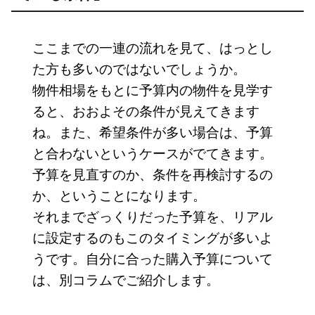
ここまでの一連の流れを見て、はっとし
た方も多いのではないでしょうか。
物件相場をもとに予算内の物件を見学す
ると、おおよその条件が見えてきます
ね。また、希望条件が多い場合は、予算
と合わないというケースがでてきます。
予算を見直すのか、条件を再検討するの
か、ということになります。
それまでざっくりだった予算を、リアル
に設定するのもこのタイミングが多いよ
うです。自分に合った購入予算について
は、別コラムでご紹介します。