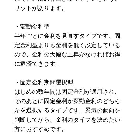
リットがあります。
・変動金利型
半年ごとに金利を見直すタイプです。固
定金利型よりも金利を低く設定している
ので、金利の大幅な上昇がなければお得
に返済できます。
・固定金利期間選択型
はじめの数年間は固定金利が適用され、
そのあとに固定金利か変動金利のどちら
かを選択するタイプです。景気の動向を
判断してから、金利のタイプを決めたい
方におすすめです。