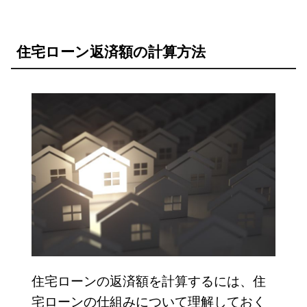
住宅ローン返済額の計算方法
住宅ローンの返済額を計算するには、住
宅ローンの仕組みについて理解しておく