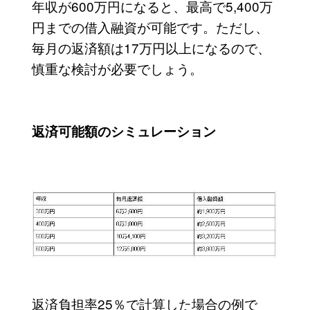
年収が600万円になると、最高で5,400万
円までの借入融資が可能です。ただし、
毎月の返済額は17万円以上になるので、
慎重な検討が必要でしょう。
返済可能額のシミュレーション
返済負担率25％で計算した場合の例で