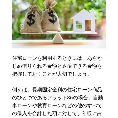
住宅ローンを利用するときには、あらか
じめ借りられる金額と返済できる金額を
把握しておくことが大切でしょう。
例えば、長期固定金利の住宅ローン商品
のひとつであるフラット35の場合、自動
車ローンや教育ローンなどの他のすべて
の借入を合計した額に対して、年収に占