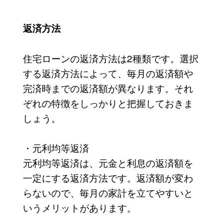
返済方法
住宅ローンの返済方法は2種類です。選択
する返済方法によって、毎月の返済額や
完済時までの返済額が異なります。それ
ぞれの特徴をしっかりと把握しておきま
しょう。
・元利均等返済
元利均等返済は、元金と利息の返済額を
一定にする返済方法です。返済額が変わ
らないので、毎月の家計を立てやすいと
いうメリットがあります。