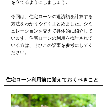
を立てるようにしましょう。
今回は、住宅ローンの返済額を計算する
方法をわかりやすくまとめました。シミ
ュレーションを交えて具体的に紹介して
います。住宅ローンの利用を検討されて
いる方は、ぜひこの記事を参考にしてく
ださい。
住宅ローン利用前に覚えておくべきこと