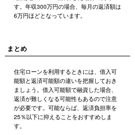
す。年収300万円の場合、毎月の返済額は
6万円ほどとなっています。
まとめ
住宅ローンを利用するときには、借入可
能額と返済可能額の違いを把握しておき
ましょう。借入可能額で融資した場合、
返済が難しくなる可能性もあるので注意
が必要です。可能ならば、返済負担率を
25％以下に抑えることをおすすめしま
す。