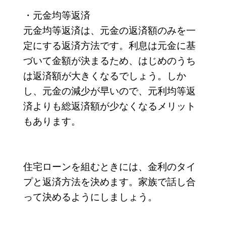
・元金均等返済
元金均等返済は、元金の返済額のみを一
定にする返済方法です。利息は元金に基
づいて金額が決まるため、はじめのうち
は返済額が大きくなるでしょう。しか
し、元金の減少が早いので、元利均等返
済よりも総返済額が少なくなるメリット
もあります。
住宅ローンを組むときには、金利のタイ
プと返済方法を決めます。家族で話し合
って決めるようにしましょう。