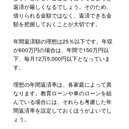
返済が厳しくなるでしょう。そのため、
借りられる金額ではなく、返済できる金
額を把握しておくことが大切です。
年間返済額の理想は25％以下です。年収
が600万円の場合は、年間で150万円以
下、毎月12万5,000円以下となっていま
す。
理想の年間返済率は、各家庭によって異
なります。教育ローンや車のローンを組
んでいる場合には、それらも考慮した年
間返済率を設定しておくほうがよいでし
ょう。