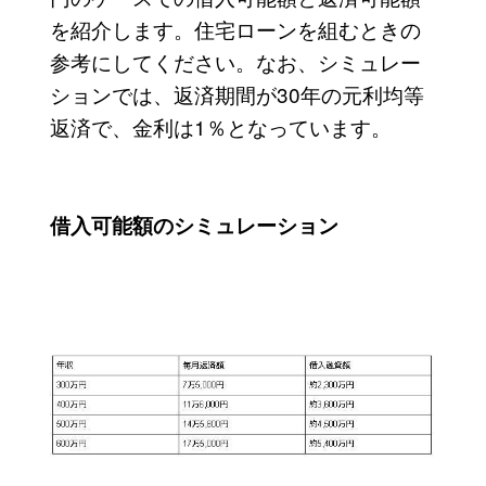
を紹介します。住宅ローンを組むときの
参考にしてください。なお、シミュレー
ションでは、返済期間が30年の元利均等
返済で、金利は1％となっています。
借入可能額のシミュレーション