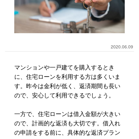
2020.06.09
マンションや一戸建てを購入するとき
に、住宅ローンを利用する方は多くいま
す。昨今は金利が低く、返済期間も長い
ので、安心して利用できるでしょう。
一方で、住宅ローンは借入金額が大きい
ので、計画的な返済も大切です。借入れ
の申請をする前に、具体的な返済プラン