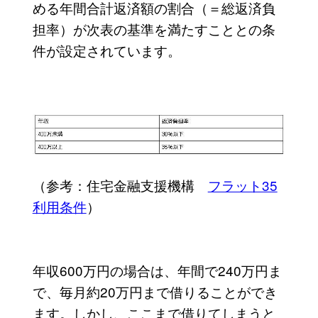
める年間合計返済額の割合（＝総返済負
担率）が次表の基準を満たすこととの条
件が設定されています。
（参考：住宅金融支援機構
フラット35
利用条件
）
年収600万円の場合は、年間で240万円ま
で、毎月約20万円まで借りることができ
ます。しかし、ここまで借りてしまうと