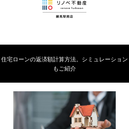
住宅ローンの返済額計算方法。シミュレーション
もご紹介