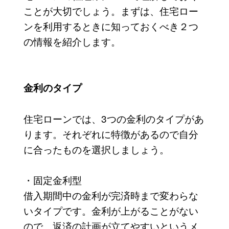
ことが大切でしょう。まずは、住宅ロー
ンを利用するときに知っておくべき２つ
の情報を紹介します。
金利のタイプ
住宅ローンでは、3つの金利のタイプがあ
ります。それぞれに特徴があるので自分
に合ったものを選択しましょう。
・固定金利型
借入期間中の金利が完済時まで変わらな
いタイプです。金利が上がることがない
ので、返済の計画が立てやすいというメ