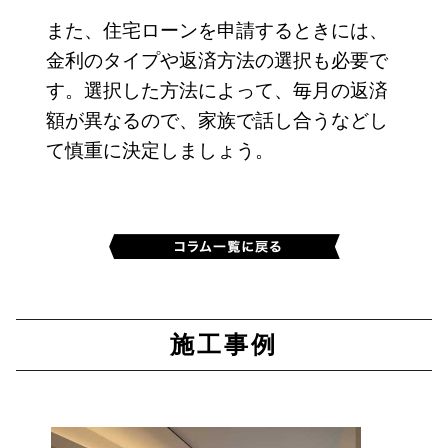
また、住宅ローンを申請するときには、
金利のタイプや返済方法の選択も必要で
す。選択した方法によって、毎月の返済
額が異なるので、家族で話し合うなどし
て慎重に決定しましょう。
施工事例