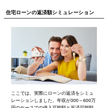
住宅ローンの返済額シミュレーション
ここでは、実際にローンの返済をシミュ
レーションしました。年収が300～600万
円のケースでの借入可能額と返済可能額