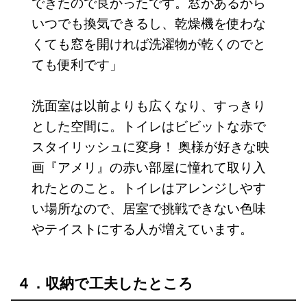
できたので良かったです。窓があるから
いつでも換気できるし、乾燥機を使わな
くても窓を開ければ洗濯物が乾くのでと
ても便利です」
洗面室は以前よりも広くなり、すっきり
とした空間に。トイレはビビットな赤で
スタイリッシュに変身！ 奥様が好きな映
画『アメリ』の赤い部屋に憧れて取り入
れたとのこと。トイレはアレンジしやす
い場所なので、居室で挑戦できない色味
やテイストにする人が増えています。
４．収納で工夫したところ