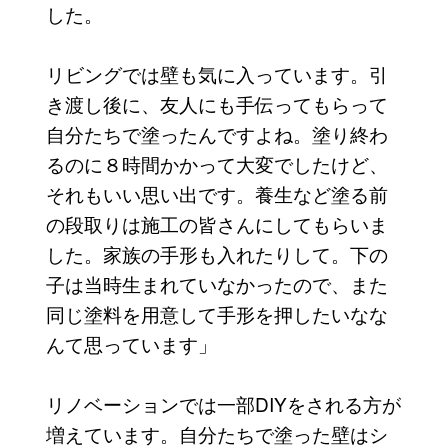
した。
リビングでは壁も気に入っています。引
き渡し後に、友人にも手伝ってもらって
自分たちで塗ったんですよね。塗り終わ
るのに８時間かかって大変でしたけど、
それもいい思い出です。養生など塗る前
の段取りは施工の皆さんにしてもらいま
した。家族の手形も入れたりして。下の
子は当時生まれていなかったので、また
同じ塗料を用意して手形を押したいなな
んて思っています」
リノベーションでは一部DIYをされる方が
増えています。自分たちで塗った壁はシ