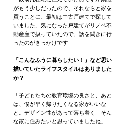
がもう少しだったので、それならと家を
買うことに。最初は中古戸建てで探して
いました。気になった戸建てがリノベ不
動産産で扱っていたので、話を聞きに行
ったのがきっかけです」
「こんなふうに暮らしたい！」など思い
描いていたライフスタイルはありました
か？
「子どもたちの教育環境の良さと、あと
は、僕が早く帰りたくなる家がいいな
と。デザイン性があって落ち着く。そん
な家に住みたいと思っていましたね」