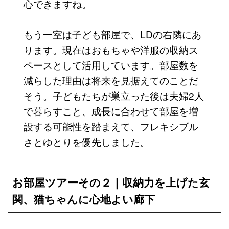
心できますね。
もう一室は子ども部屋で、LDの右隣にあ
ります。現在はおもちゃや洋服の収納ス
ペースとして活用しています。部屋数を
減らした理由は将来を見据えてのことだ
そう。子どもたちが巣立った後は夫婦2人
で暮らすこと、成長に合わせて部屋を増
設する可能性を踏まえて、フレキシブル
さとゆとりを優先しました。
お部屋ツアーその２｜収納力を上げた玄
関、猫ちゃんに心地よい廊下