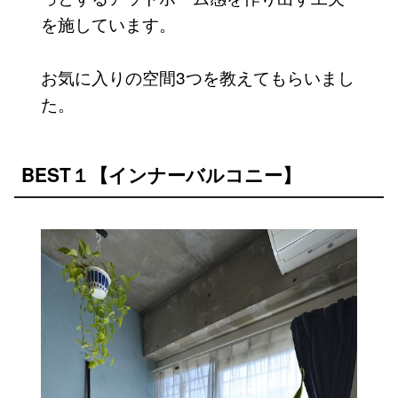
を施しています。
お気に入りの空間3つを教えてもらいまし
た。
BEST１【インナーバルコニー】