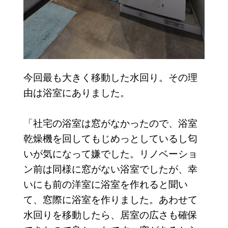
今回最も大きく移動した水回り。その理
由は浴室にありました。
「社宅の浴室は窓がなかったので、浴室
乾燥機を回してもじめっとしているし匂
いが気になって嫌でした。リノベーショ
ン前は同様に窓がない浴室でしたが、幸
いにも前の洋室に浴室を作れると聞い
て、窓際に浴室を作りました。あわせて
水回りを移動したら、居室の広さも確保