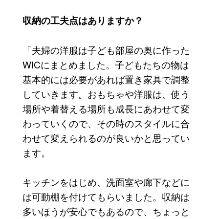
収納の工夫点はありますか？
「夫婦の洋服は子ども部屋の奥に作った
WICにまとめました。子どもたちの物は
基本的には必要があれば置き家具で調整
していきます。おもちゃや洋服は、使う
場所や着替える場所も成長にあわせて変
わっていくので、その時のスタイルに合
わせて変えられるのが良いかと思ってい
ます。
キッチンをはじめ、洗面室や廊下などに
は可動棚を付けてもらいました。収納は
多いほうが安心でもあるので、ちょっと