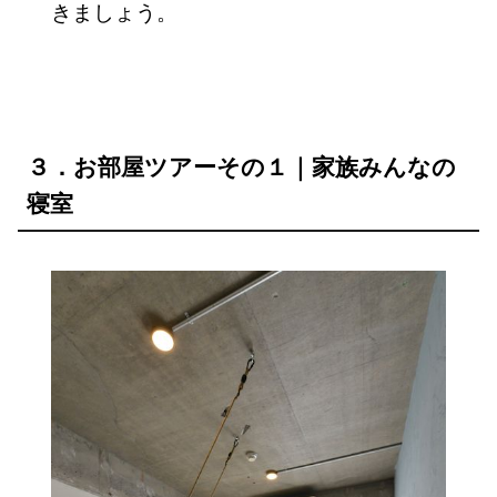
きましょう。
３．お部屋ツアーその１｜家族みんなの
寝室