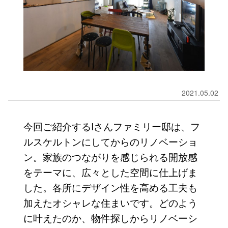
2021.05.02
今回ご紹介するIさんファミリー邸は、フ
ルスケルトンにしてからのリノベーショ
ン。家族のつながりを感じられる開放感
をテーマに、広々とした空間に仕上げま
した。各所にデザイン性を高める工夫も
加えたオシャレな住まいです。どのよう
に叶えたのか、物件探しからリノベーシ