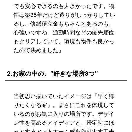
でも安心できるのも大きかったです。物
件は築35年だけど造りがしっかりしてい
るし、修繕積立金もちゃんとあるのも、
心強いですね。通勤時間などの優先順位
もクリアしていて、環境も物件も良かっ
たので決めました」
2.お家の中の、"好きな場所3つ"
当初思い描いていたイメージは「早く帰
りたくなる家」。まさにこれを体現して
いるのがお気に入りの場所です。デザイ
ン性を高めるアイディアと、帰宅時にほ
っとするアットホーム感を作り出す工夫