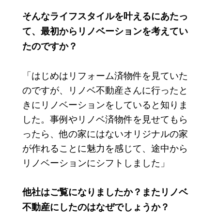
そんなライフスタイルを叶えるにあたっ
て、最初からリノベーションを考えてい
たのですか？
「はじめはリフォーム済物件を見ていた
のですが、リノベ不動産さんに行ったと
きにリノベーションをしていると知りま
した。事例やリノベ済物件を見せてもら
ったら、他の家にはないオリジナルの家
が作れることに魅力を感じて、途中から
リノベーションにシフトしました」
他社はご覧になりましたか？またリノベ
不動産にしたのはなぜでしょうか？