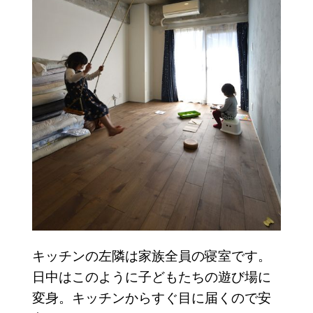
キッチンの左隣は家族全員の寝室です。
日中はこのように子どもたちの遊び場に
変身。キッチンからすぐ目に届くので安