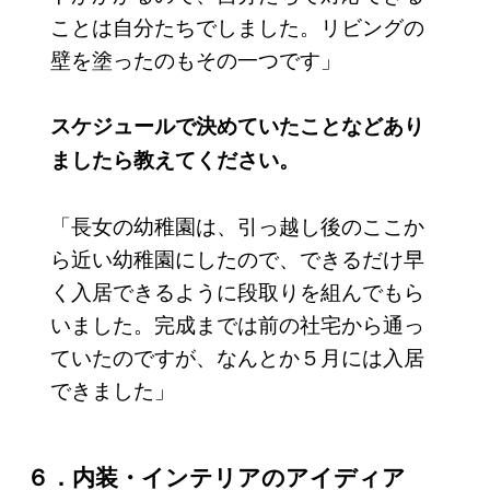
ことは自分たちでしました。リビングの
壁を塗ったのもその一つです」
スケジュールで決めていたことなどあり
ましたら教えてください。
「長女の幼稚園は、引っ越し後のここか
ら近い幼稚園にしたので、できるだけ早
く入居できるように段取りを組んでもら
いました。完成までは前の社宅から通っ
ていたのですが、なんとか５月には入居
できました」
６．内装・インテリアのアイディア