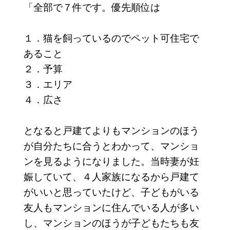
「全部で７件です。優先順位は
１．猫を飼っているのでペット可住宅で
あること
２．予算
３．エリア
４．広さ
となると戸建てよりもマンションのほう
が自分たちに合うとわかって、マンショ
ンを見るようになりました。当時妻が妊
娠していて、４人家族になるから戸建て
がいいと思っていたけど、子どもがいる
友人もマンションに住んでいる人が多い
し、マンションのほうが子どもたちも友