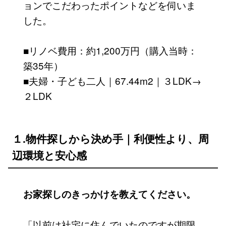
ョンでこだわったポイントなどを伺いま
した。
■リノベ費用：約1,200万円（購入当時：
築35年）
■夫婦・子ども二人｜67.44m2｜３LDK→
２LDK
１.物件探しから決め手｜利便性より、周
辺環境と安心感
お家探しのきっかけを教えてください。
「以前は社宅に住んでいたのですが期限