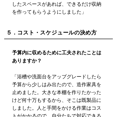
したスペースがあれば、できるだけ収納
を作ってもらうようにしました」
５．コスト・スケジュールの決め方
予算内に収めるために工夫されたことは
ありますか？
「浴槽や洗面台をアップグレードしたら
予算から少しはみ出たので、造作家具を
止めました。大きな本棚を作りたかった
けど何十万もするから、そこは既製品に
しました。人と手間をかける作業はコス
トがかかるので、自分たちで対応できる