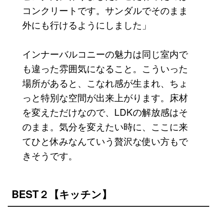
コンクリートです。サンダルでそのまま
外にも行けるようにしました」
インナーバルコニーの魅力は同じ室内で
も違った雰囲気になること。こういった
場所があると、こなれ感が生まれ、ちょ
っと特別な空間が出来上がります。床材
を変えただけなので、LDKの解放感はそ
のまま。気分を変えたい時に、ここに来
てひと休みなんていう贅沢な使い方もで
きそうです。
BEST２【キッチン】