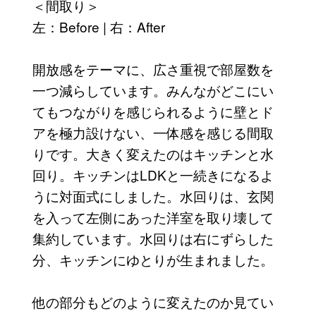
＜間取り＞
左：Before | 右：After
開放感をテーマに、広さ重視で部屋数を
一つ減らしています。みんながどこにい
てもつながりを感じられるように壁とド
アを極力設けない、一体感を感じる間取
りです。大きく変えたのはキッチンと水
回り。キッチンはLDKと一続きになるよ
うに対面式にしました。水回りは、玄関
を入って左側にあった洋室を取り壊して
集約しています。水回りは右にずらした
分、キッチンにゆとりが生まれました。
他の部分もどのように変えたのか見てい