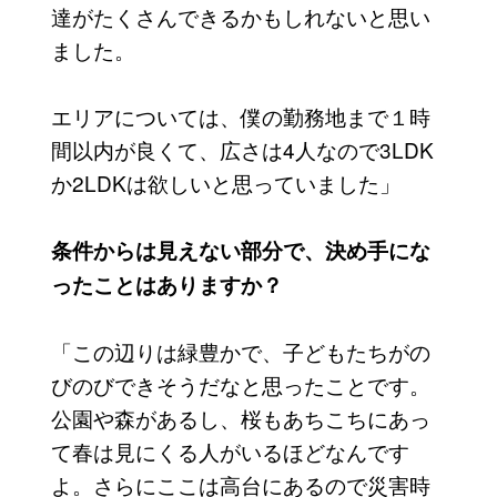
達がたくさんできるかもしれないと思い
ました。
エリアについては、僕の勤務地まで１時
間以内が良くて、広さは4人なので3LDK
か2LDKは欲しいと思っていました」
条件からは見えない部分で、決め手にな
ったことはありますか？
「この辺りは緑豊かで、子どもたちがの
びのびできそうだなと思ったことです。
公園や森があるし、桜もあちこちにあっ
て春は見にくる人がいるほどなんです
よ。さらにここは高台にあるので災害時