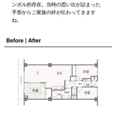
ンボル的存在。当時の思い出が詰まった
手形からご家族の絆が伝わってきます
ね。
Before | After