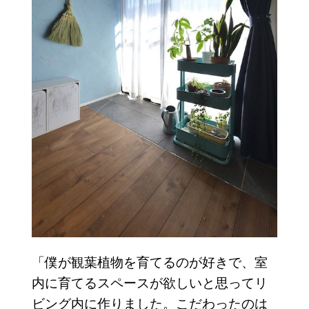
「僕が観葉植物を育てるのが好きで、室
内に育てるスペースが欲しいと思ってリ
ビング内に作りました。こだわったのは