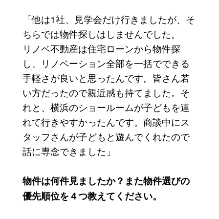
「他は1社、見学会だけ行きましたが、そ
ちらでは物件探しはしませんでした。
リノベ不動産は住宅ローンから物件探
し、リノベーション全部を一括でできる
手軽さが良いと思ったんです。皆さん若
い方だったので親近感も持てました。そ
れと、横浜のショールームが子どもを連
れて行きやすかったんです。商談中にス
タッフさんが子どもと遊んでくれたので
話に専念できました」
物件は何件見ましたか？また物件選びの
優先順位を４つ教えてください。