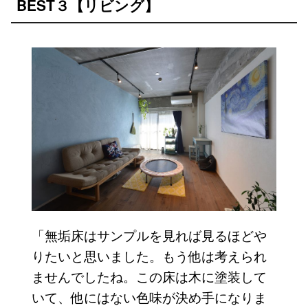
BEST３【リビング】
「無垢床はサンプルを見れば見るほどや
りたいと思いました。もう他は考えられ
ませんでしたね。この床は木に塗装して
いて、他にはない色味が決め手になりま