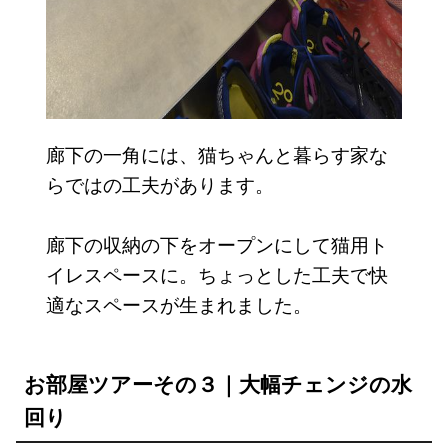
廊下の一角には、猫ちゃんと暮らす家な
らではの工夫があります。
廊下の収納の下をオープンにして猫用ト
イレスペースに。ちょっとした工夫で快
適なスペースが生まれました。
お部屋ツアーその３｜大幅チェンジの水
回り