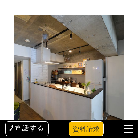
資料請求
電話する