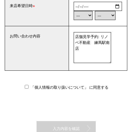
来店希望日時
お問い合わせ内容
「個人情報の取り扱いについて」
に同意する