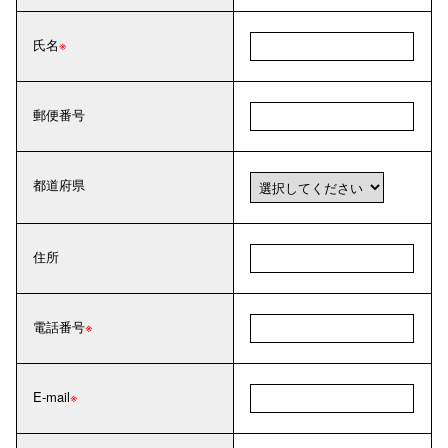
氏名
郵便番号
都道府県
住所
電話番号
E-mail