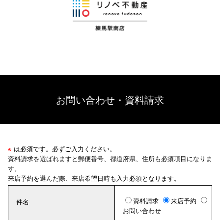
お問い合わせ・資料請求
※
は必須です。必ずご入力ください。
資料請求を選ばれますと郵便番号、都道府県、住所も必須項目になりま
す。
来店予約を選んだ際、来店希望日時も入力必須となります。
資料請求
来店予約
件名
お問い合わせ