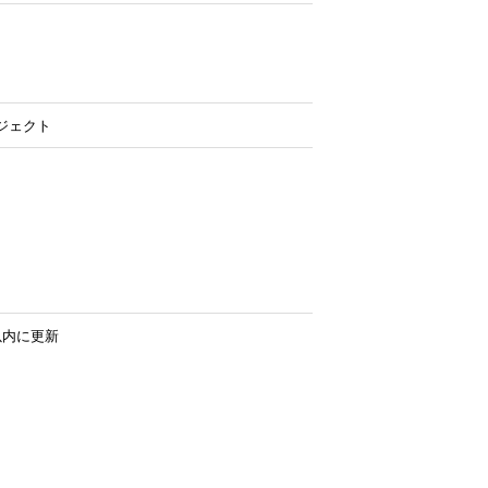
ジェクト
以内に更新