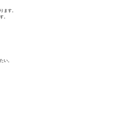
ります。
す。
たい。