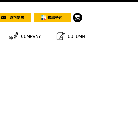
COMPANY
COLUMN