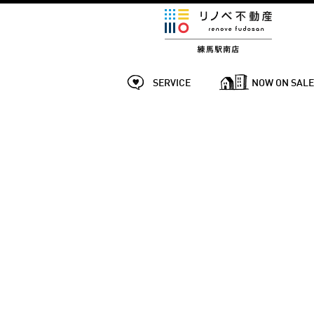
SERVICE
NOW ON SAL