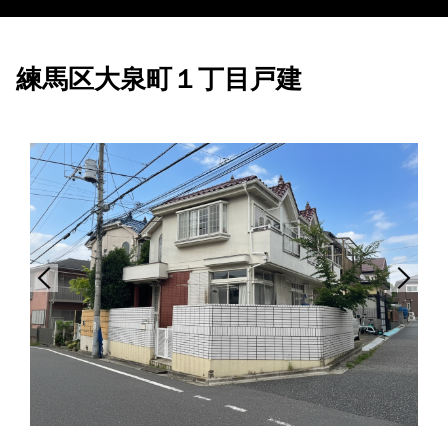
練馬区大泉町１丁目戸建