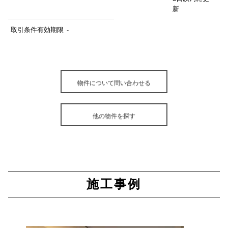
新
取引条件有効期限
-
物件について問い合わせる
他の物件を探す
施工事例