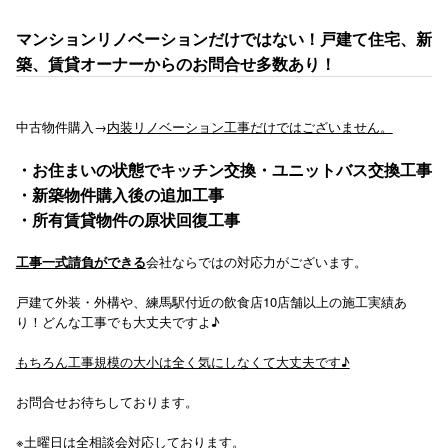
マンションリノベーションだけではない！戸建て住宅、新
築、賃貸オーナーからのお問合せ多数あり！
中古物件購入→
内装リノベーション工事だけではございません。
・お住まいの状態でキッチン交換・ユニットバス交換工事
・新築物件購入後の追加工事
・所有賃貸物件の原状回復工事
工事一式請負ができる
会社ならではの対応力がございます。
戸建て外装・外構や、練馬駅付近の飲食店10店舗以上の施工実績あ
り！どんな工事でも大丈夫ですよ♪
もちろん工事規模の大小は全く気にしなくて大丈夫です♪
お問合せお待ちしております。
※土曜日は全相談会対応しております。