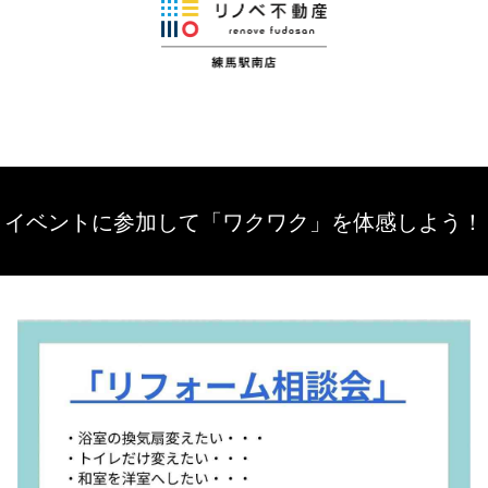
イベントに参加して「ワクワク」を体感しよう！