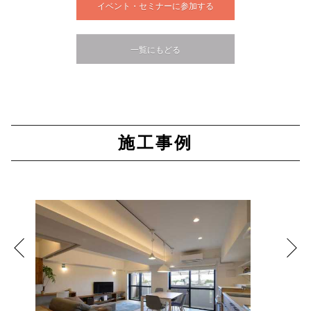
イベント・セミナーに参加する
一覧にもどる
施工事例