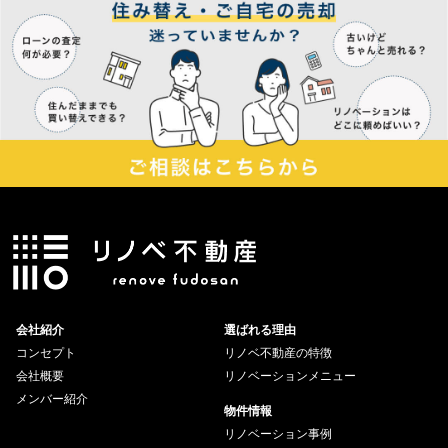
会社紹介
選ばれる理由
コンセプト
リノベ不動産の特徴
会社概要
リノベーションメニュー
メンバー紹介
物件情報
リノベーション事例