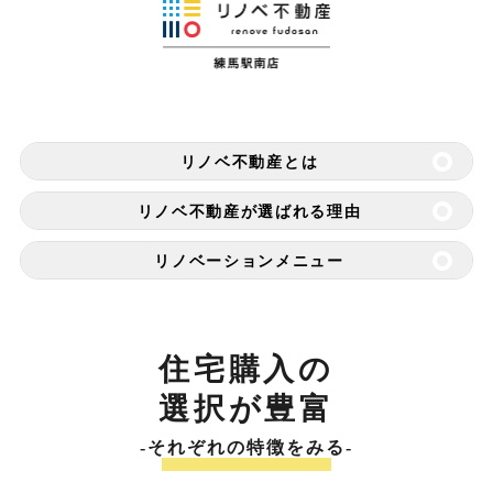
リノベ不動産とは
リノベ不動産が選ばれる理由
リノベーションメニュー
住宅購入の
選択が豊富
-それぞれの特徴をみる-