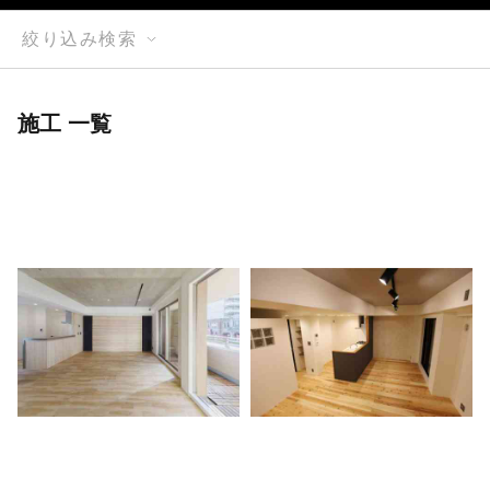
絞り込み検索
施工 一覧