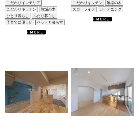
こだわりインテリア
こだわりキッチン
無垢の木
こだわりキッチン
無垢の木
スローライフ
ガーデニング
ひとり暮らし
ふたり暮らし
子育てに優しい
ペットと暮らす