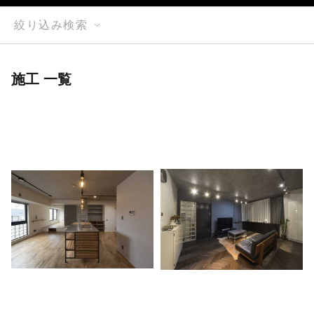
絞り込み検索
施工 一覧