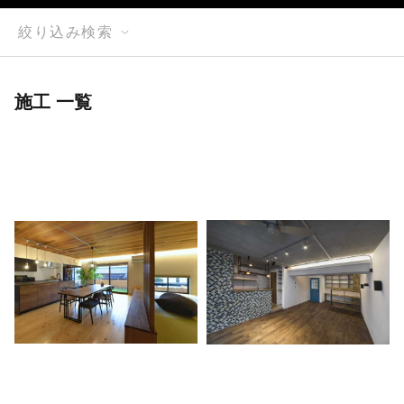
絞り込み検索
施工 一覧