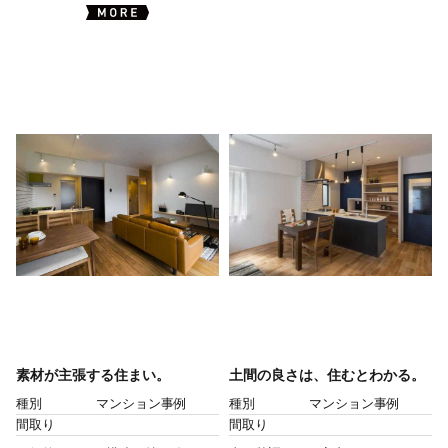
素材が主張する住まい。
土間の良さは、住むとわかる。
種別
マンション事例
種別
マンション事例
間取り
間取り