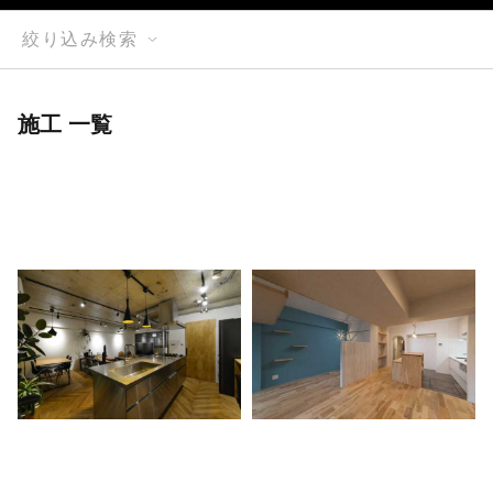
絞り込み検索
施工 一覧