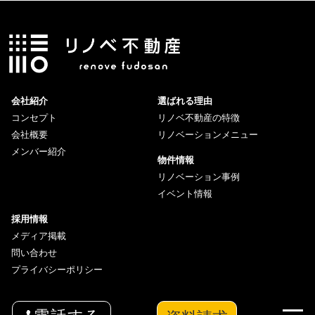
会社紹介
選ばれる理由
コンセプト
リノベ不動産の特徴
会社概要
リノベーションメニュー
メンバー紹介
物件情報
リノベーション事例
イベント情報
採用情報
メディア掲載
問い合わせ
プライバシーポリシー