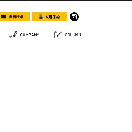
COMPANY
COLUMN