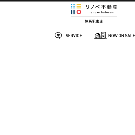
SERVICE
NOW ON SAL