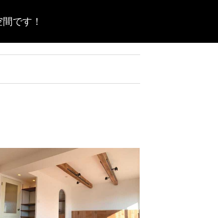
空間です！