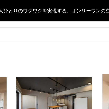
人ひとりのワクワクを実現する、
オンリーワンの